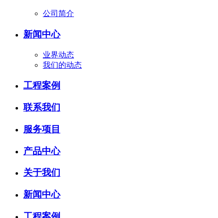
公司简介
新闻中心
业界动态
我们的动态
工程案例
联系我们
服务项目
产品中心
关于我们
新闻中心
工程案例