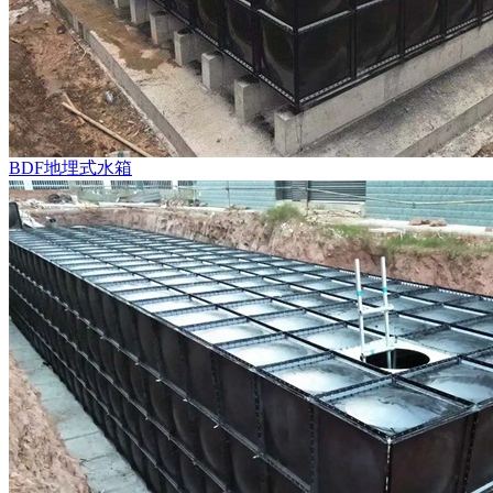
BDF地埋式水箱