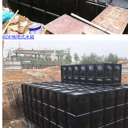
BDF地埋式水箱