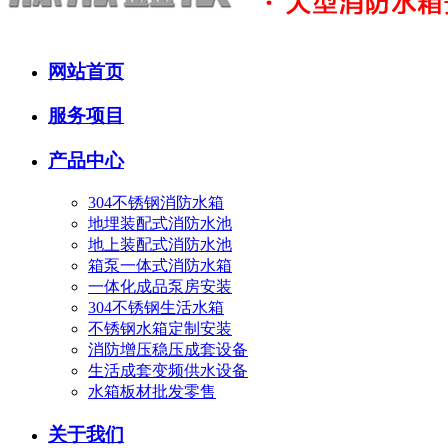
网站首页
服务项目
产品中心
304不锈钢消防水箱
地埋装配式消防水池
地上装配式消防水池
箱泵一体式消防水箱
一体化成品泵房安装
304不锈钢生活水箱
不锈钢水箱定制安装
消防增压稳压成套设备
生活成套变频供水设备
水箱板材批发零售
关于我们