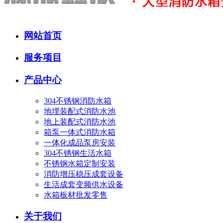
网站首页
服务项目
产品中心
304不锈钢消防水箱
地埋装配式消防水池
地上装配式消防水池
箱泵一体式消防水箱
一体化成品泵房安装
304不锈钢生活水箱
不锈钢水箱定制安装
消防增压稳压成套设备
生活成套变频供水设备
水箱板材批发零售
关于我们