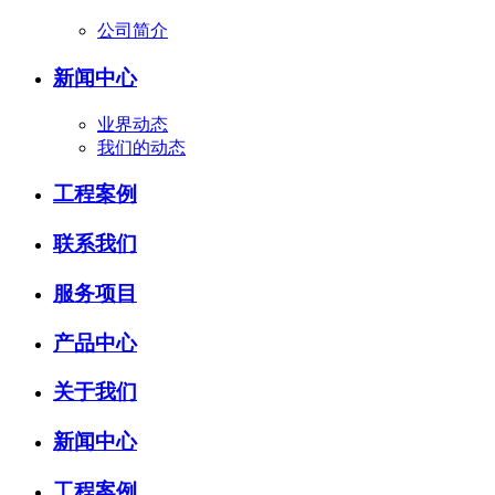
公司简介
新闻中心
业界动态
我们的动态
工程案例
联系我们
服务项目
产品中心
关于我们
新闻中心
工程案例