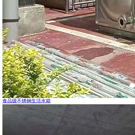
食品级不锈钢生活水箱