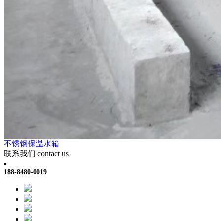
不锈钢保温水箱
联系我们
contact us
188-8480-0019