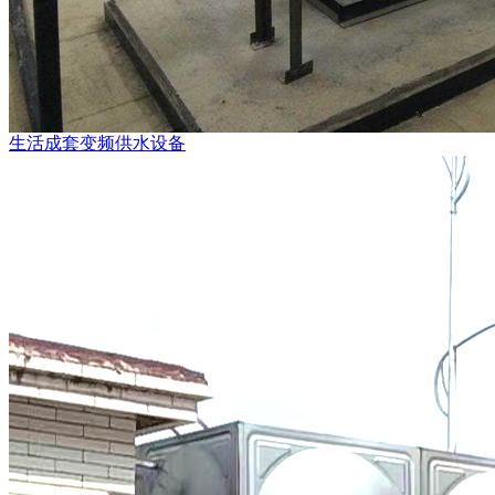
生活成套变频供水设备