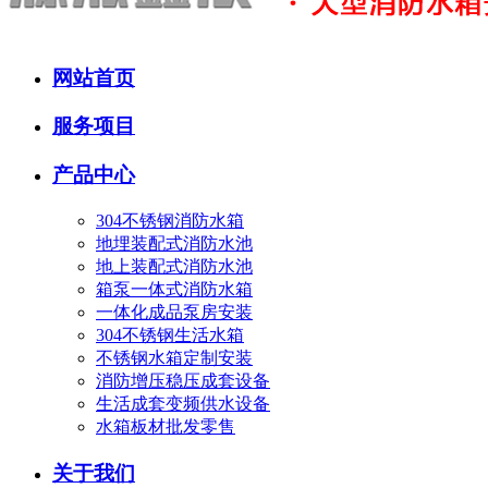
网站首页
服务项目
产品中心
304不锈钢消防水箱
地埋装配式消防水池
地上装配式消防水池
箱泵一体式消防水箱
一体化成品泵房安装
304不锈钢生活水箱
不锈钢水箱定制安装
消防增压稳压成套设备
生活成套变频供水设备
水箱板材批发零售
关于我们