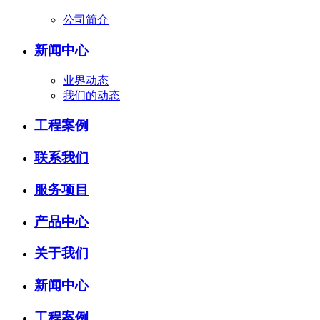
公司简介
新闻中心
业界动态
我们的动态
工程案例
联系我们
服务项目
产品中心
关于我们
新闻中心
工程案例