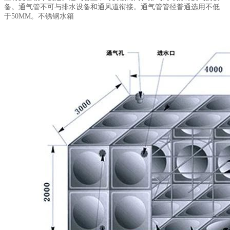
备。通气管不可与排水设备和通风道衔接。通气管管径普通选用不低
于50MM。不锈钢水箱