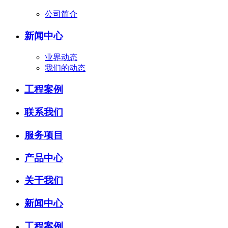
公司简介
新闻中心
业界动态
我们的动态
工程案例
联系我们
服务项目
产品中心
关于我们
新闻中心
工程案例