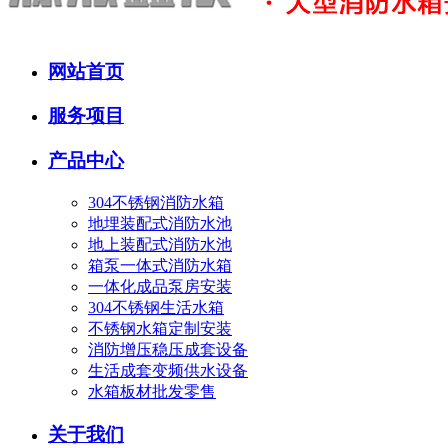
网站首页
服务项目
产品中心
304不锈钢消防水箱
地埋装配式消防水池
地上装配式消防水池
箱泵一体式消防水箱
一体化成品泵房安装
304不锈钢生活水箱
不锈钢水箱定制安装
消防增压稳压成套设备
生活成套变频供水设备
水箱板材批发零售
关于我们