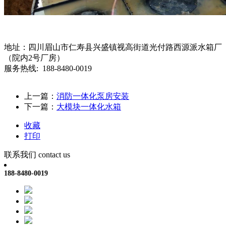
地址：四川眉山市仁寿县兴盛镇视高街道光付路西源派水箱厂
（院内2号厂房）
服务热线: 188-8480-0019
上一篇：
消防一体化泵房安装
下一篇：
大模块一体化水箱
收藏
打印
联系我们
contact us
188-8480-0019