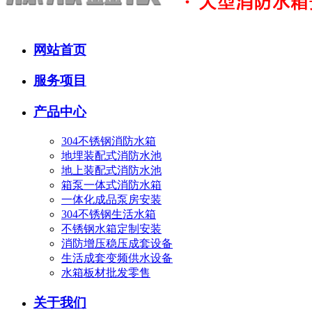
网站首页
服务项目
产品中心
304不锈钢消防水箱
地埋装配式消防水池
地上装配式消防水池
箱泵一体式消防水箱
一体化成品泵房安装
304不锈钢生活水箱
不锈钢水箱定制安装
消防增压稳压成套设备
生活成套变频供水设备
水箱板材批发零售
关于我们