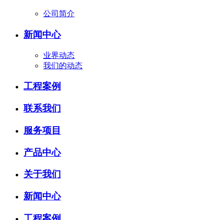
公司简介
新闻中心
业界动态
我们的动态
工程案例
联系我们
服务项目
产品中心
关于我们
新闻中心
工程案例